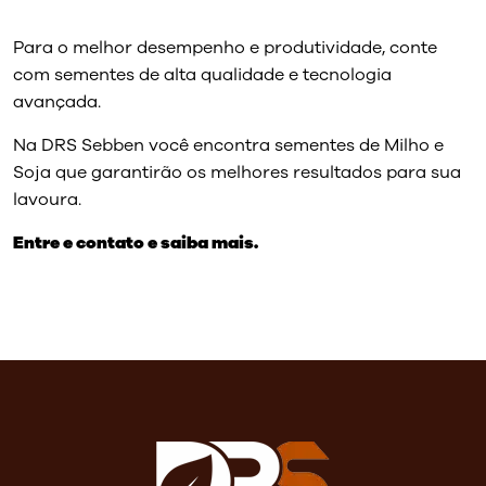
Para o melhor desempenho e produtividade, conte
com sementes de alta qualidade e tecnologia
avançada.
Na DRS Sebben você encontra sementes de Milho e
Soja que garantirão os melhores resultados para sua
lavoura.
Entre e contato e saiba mais.