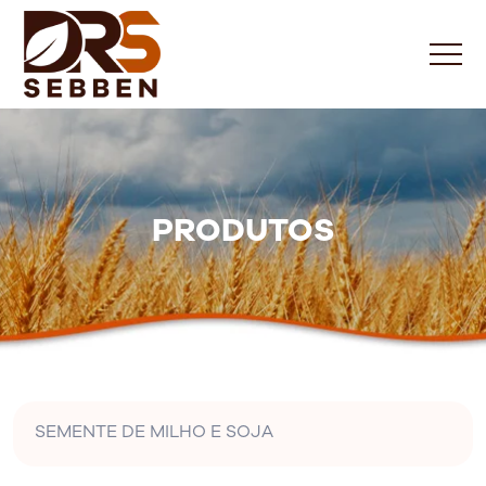
PRODUTOS
SEMENTE DE MILHO E SOJA